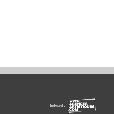
Indexed on