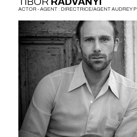
TIBOR
RADVANYI
ACTOR - AGENT : DIRECTRICE/AGENT AUDREY