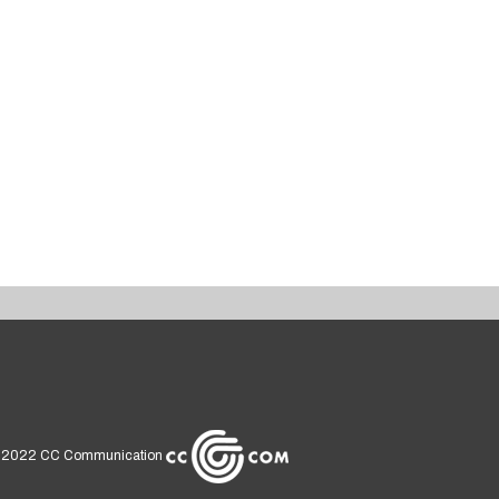
 2022
CC Communication