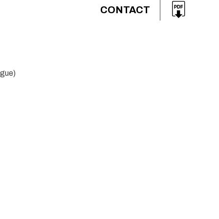
CONTACT
ngue)