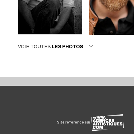
VOIR TOUTES
LES PHOTOS
Site référencé sur