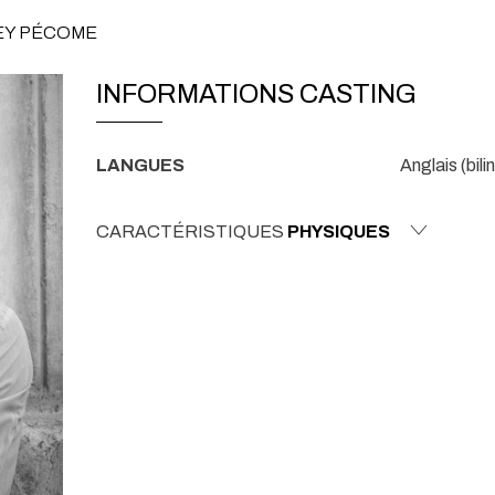
REY PÉCOME
INFORMATIONS CASTING
LANGUES
Anglais (bili
CARACTÉRISTIQUES
PHYSIQUES