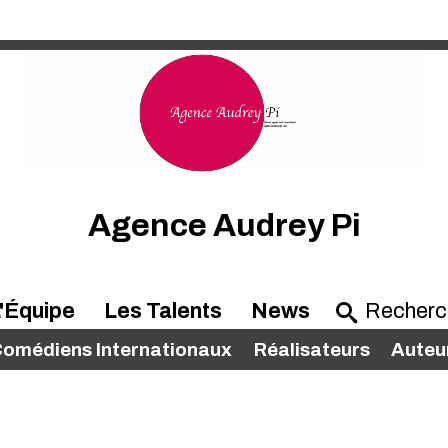
Agence Audrey Pi
'Équipe
Les Talents
News
omédiens Internationaux
Réalisateurs
Auteu