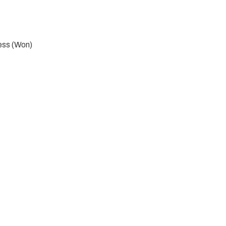
ss (Won)