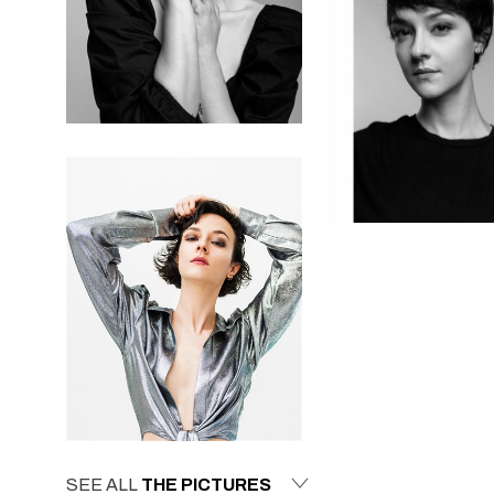
SEE ALL
THE PICTURES