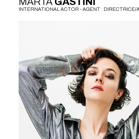
MARTA
GASTINI
INTERNATIONAL ACTOR - AGENT : DIRECTRICE