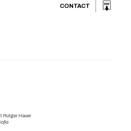
CONTACT
t Rutger Hauer
ofia