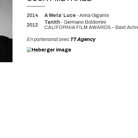
2014
A Meta’ Luce
- Anna Gigante
Tanith
- Germano Boldornini
2012
CALIFORNIA FILM AWARDS – Best Actre
En partenariat avec
TT Agency