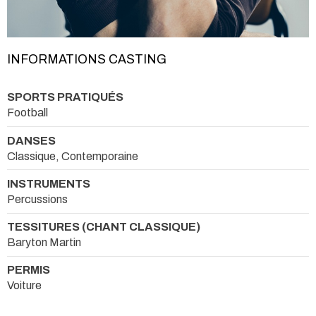
INFORMATIONS CASTING
SPORTS PRATIQUÉS
Football
DANSES
Classique, Contemporaine
INSTRUMENTS
Percussions
TESSITURES (CHANT CLASSIQUE)
Baryton Martin
PERMIS
Voiture