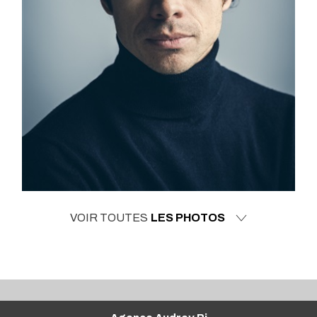
VOIR TOUTES
LES PHOTOS