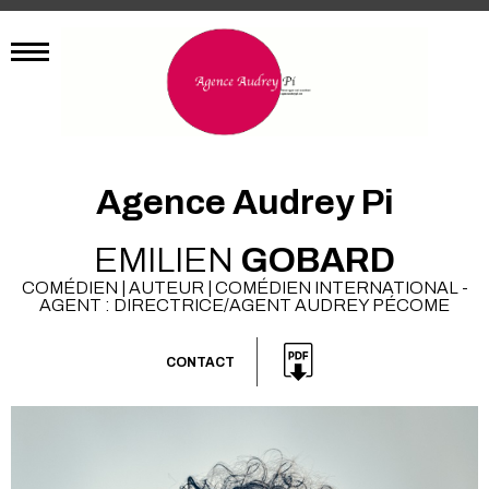
Agence Audrey Pi
EMILIEN
GOBARD
COMÉDIEN | AUTEUR | COMÉDIEN INTERNATIONAL -
AGENT : DIRECTRICE/AGENT AUDREY PÉCOME
CONTACT