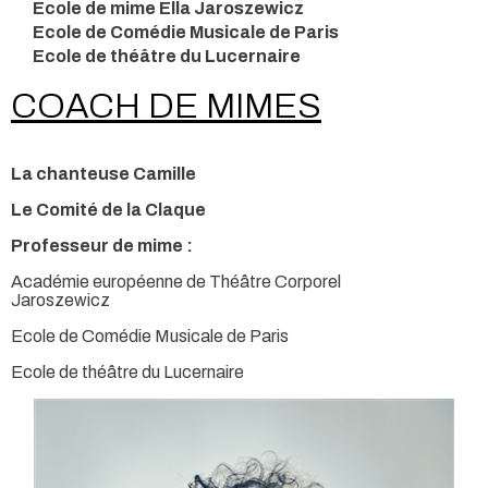
Ecole de mime Ella Jaroszewicz
Ecole de Comédie Musicale de Paris
Ecole de théâtre du Lucernaire
COACH DE MIMES
La chanteuse Camille
Le Comité de la Claque
Professeur de mime :
Académie européenne de Théâtre Corporel
Jaroszewicz
Ecole de Comédie Musicale de Paris
Ecole de théâtre du Lucernaire