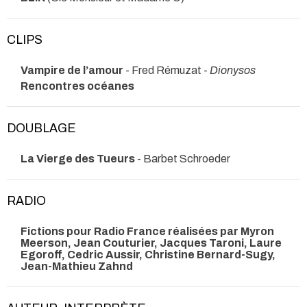
CLIPS
Vampire de l’amour
- Fred Rémuzat -
Dionysos
Rencontres océanes
DOUBLAGE
La Vierge des Tueurs
- Barbet Schroeder
RADIO
Fictions pour Radio France réalisées par Myron
Meerson, Jean Couturier, Jacques Taroni, Laure
Egoroff, Cedric Aussir, Christine Bernard-Sugy,
Jean-Mathieu Zahnd