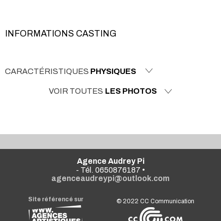
INFORMATIONS CASTING
CARACTÉRISTIQUES
PHYSIQUES
VOIR TOUTES
LES PHOTOS
Agence Audrey Pi
- Tél. 0650876187 •
agenceaudreypi@outlook.com
Site référencé sur
© 2022
CC Communication