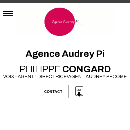
Agence Audrey Pi
PHILIPPE
CONGARD
VOIX - AGENT : DIRECTRICE/AGENT AUDREY PÉCOME
CONTACT