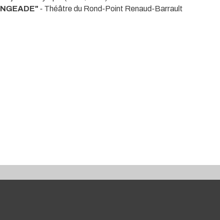
RANGEADE"
- Théâtre du Rond-Point Renaud-Barrault