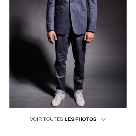
VOIR TOUTES
LES PHOTOS