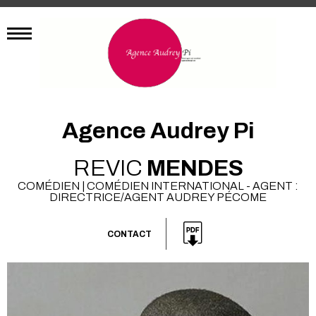
Agence Audrey Pi
REVIC
MENDES
COMÉDIEN | COMÉDIEN INTERNATIONAL - AGENT :
DIRECTRICE/AGENT AUDREY PÉCOME
CONTACT