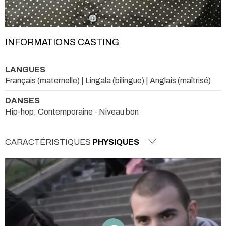
INFORMATIONS CASTING
LANGUES
Français (maternelle) | Lingala (bilingue) | Anglais (maîtrisé)
DANSES
Hip-hop, Contemporaine - Niveau bon
CARACTÉRISTIQUES
PHYSIQUES