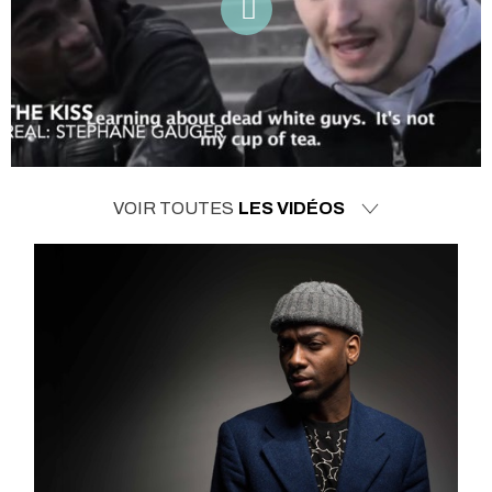
VOIR TOUTES
LES VIDÉOS