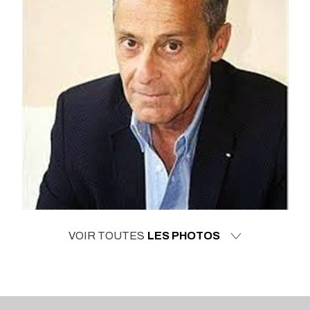
VOIR TOUTES
LES PHOTOS