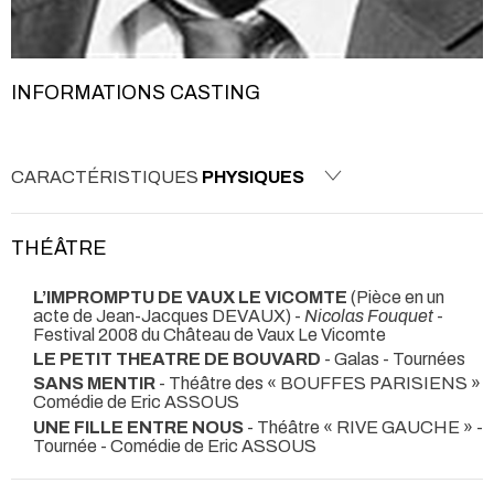
INFORMATIONS CASTING
CARACTÉRISTIQUES
PHYSIQUES
THÉÂTRE
L’IMPROMPTU DE VAUX LE VICOMTE
(Pièce en un
acte de Jean-Jacques DEVAUX) -
Nicolas Fouquet
-
Festival 2008 du Château de Vaux Le Vicomte
LE PETIT THEATRE DE BOUVARD
- Galas - Tournées
SANS MENTIR
- Théâtre des « BOUFFES PARISIENS »
Comédie de Eric ASSOUS
UNE FILLE ENTRE NOUS
- Théâtre « RIVE GAUCHE » -
Tournée - Comédie de Eric ASSOUS