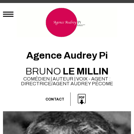
Agence Audrey Pi
BRUNO
LE MILLIN
COMÉDIEN | AUTEUR | VOIX - AGENT :
DIRECTRICE/AGENT AUDREY PÉCOME
CONTACT