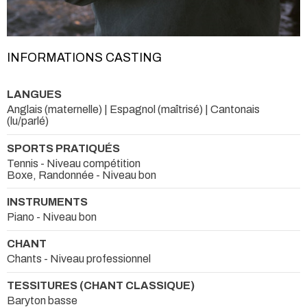
INFORMATIONS CASTING
LANGUES
Anglais (maternelle) | Espagnol (maîtrisé) | Cantonais
(lu/parlé)
SPORTS PRATIQUÉS
Tennis - Niveau compétition
Boxe, Randonnée - Niveau bon
INSTRUMENTS
Piano - Niveau bon
CHANT
Chants - Niveau professionnel
TESSITURES (CHANT CLASSIQUE)
Baryton basse