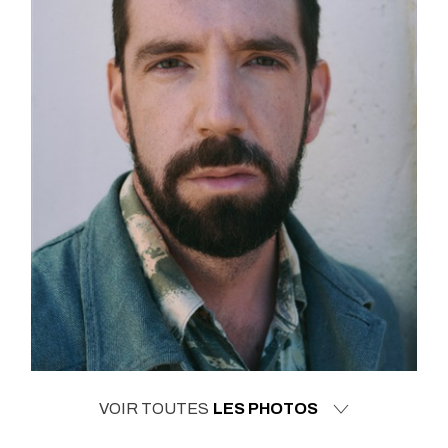
VOIR TOUTES
LES PHOTOS