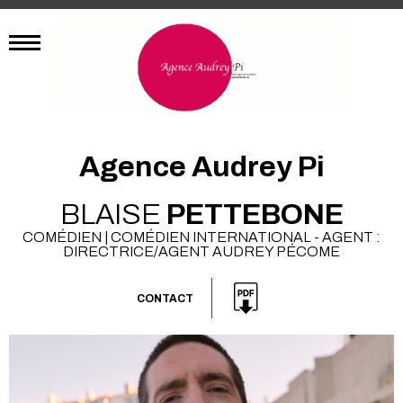
Agence Audrey Pi
BLAISE
PETTEBONE
COMÉDIEN | COMÉDIEN INTERNATIONAL - AGENT :
DIRECTRICE/AGENT AUDREY PÉCOME
CONTACT