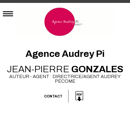
Agence Audrey Pi
JEAN-PIERRE
GONZALES
AUTEUR - AGENT : DIRECTRICE/AGENT AUDREY
PÉCOME
CONTACT