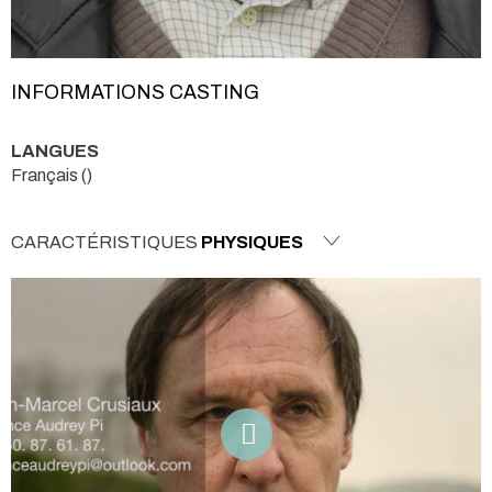
INFORMATIONS CASTING
LANGUES
Français ()
CARACTÉRISTIQUES
PHYSIQUES