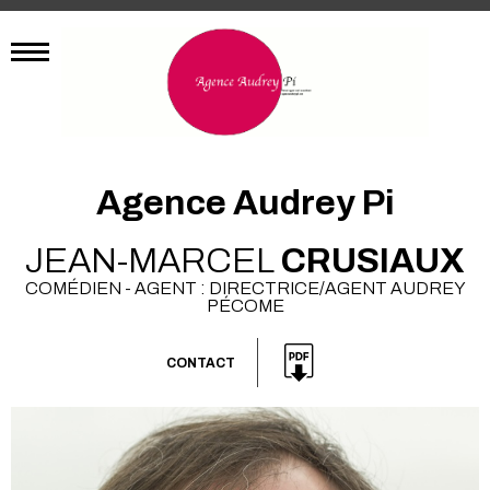
Agence Audrey Pi
JEAN-MARCEL
CRUSIAUX
COMÉDIEN - AGENT : DIRECTRICE/AGENT AUDREY
PÉCOME
CONTACT