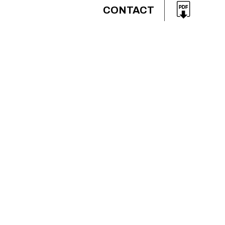
CONTACT