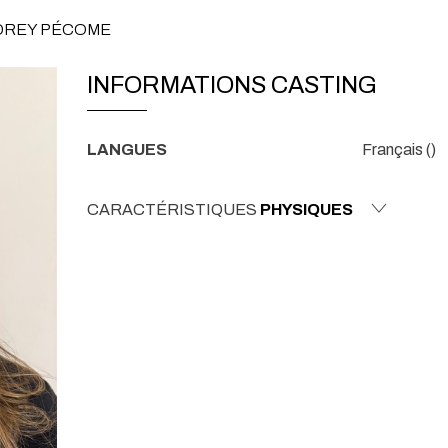
UDREY PÉCOME
INFORMATIONS CASTING
LANGUES
Français ()
CARACTÉRISTIQUES
PHYSIQUES