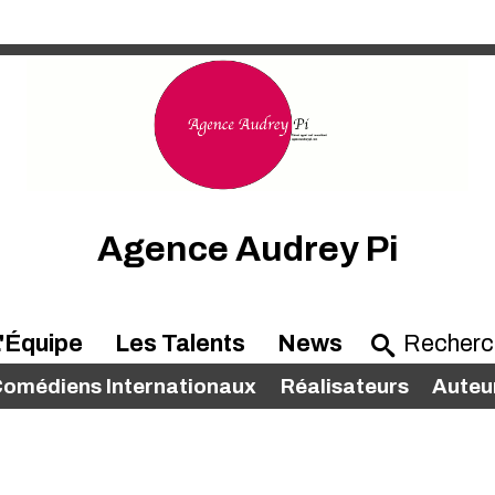
Agence Audrey Pi
'Équipe
Les Talents
News
omédiens Internationaux
Réalisateurs
Auteu