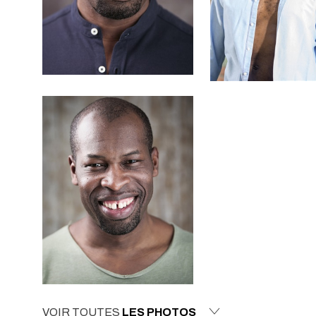
VOIR TOUTES
LES PHOTOS