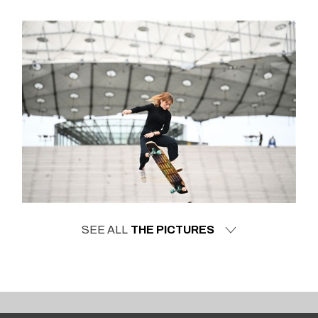
SEE ALL
THE PICTURES