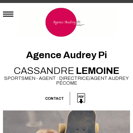
Agence Audrey Pi
CASSANDRE
LEMOINE
SPORTSMEN - AGENT : DIRECTRICE/AGENT AUDREY
PÉCOME
CONTACT