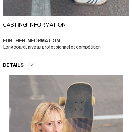
CASTING INFORMATION
FURTHER INFORMATION
Longboard, niveau professionnel et compétition
DETAILS