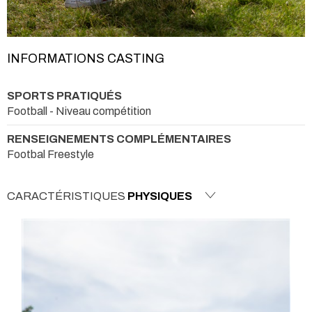
INFORMATIONS CASTING
SPORTS PRATIQUÉS
Football - Niveau compétition
RENSEIGNEMENTS COMPLÉMENTAIRES
Footbal Freestyle
CARACTÉRISTIQUES
PHYSIQUES