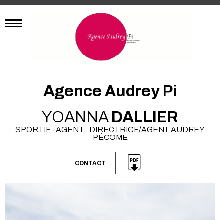
Agence Audrey Pi
YOANNA
DALLIER
SPORTIF - AGENT : DIRECTRICE/AGENT AUDREY
PÉCOME
CONTACT