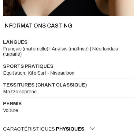
INFORMATIONS CASTING
LANGUES
Français (maternelle) | Anglais (maîtrisé) | Néerlandais
(lu/parlé)
SPORTS PRATIQUÉS
Equitation, Kite Surf - Niveau bon
TESSITURES (CHANT CLASSIQUE)
Mezzo soprano
PERMIS
Voiture
CARACTÉRISTIQUES
PHYSIQUES