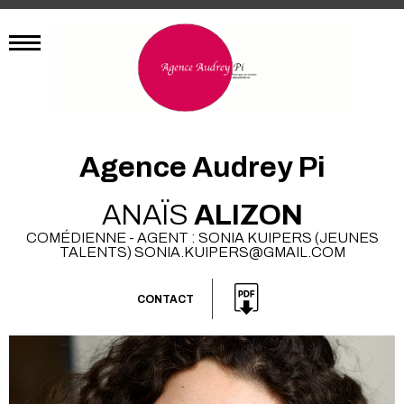
Agence Audrey Pi
ANAÏS
ALIZON
COMÉDIENNE - AGENT : SONIA KUIPERS (JEUNES
TALENTS) SONIA.KUIPERS@GMAIL.COM
CONTACT