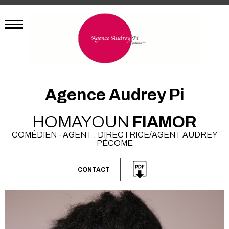
Agence Audrey Pi
HOMAYOUN
FIAMOR
COMÉDIEN - AGENT : DIRECTRICE/AGENT AUDREY
PÉCOME
CONTACT