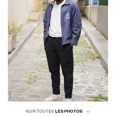
VOIR TOUTES
LES PHOTOS