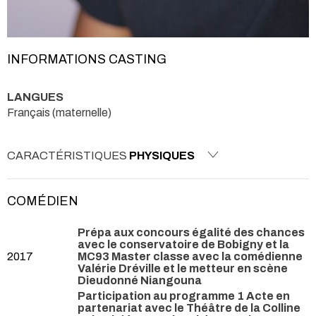
INFORMATIONS CASTING
LANGUES
Français (maternelle)
CARACTÉRISTIQUES
PHYSIQUES
COMÉDIEN
Prépa aux concours égalité des chances
avec le conservatoire de Bobigny et la
2017
MC93 Master classe avec la comédienne
Valérie Dréville et le metteur en scène
Dieudonné Niangouna
Participation au programme 1 Acte en
partenariat avec le Théâtre de la Colline