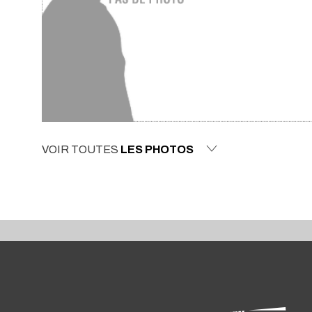
VOIR TOUTES
LES PHOTOS