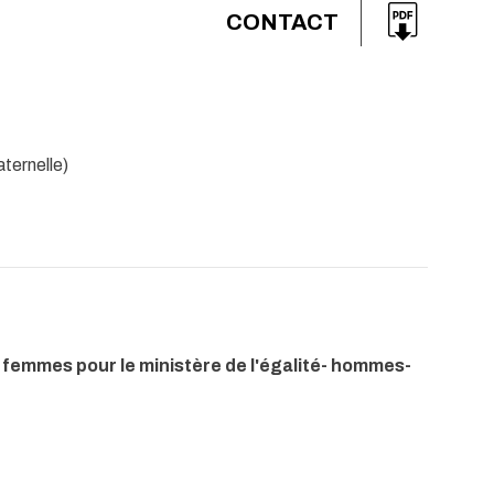
CONTACT
ternelle)
 femmes pour le ministère de l'égalité- hommes-