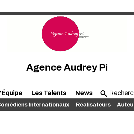
Agence Audrey Pi
'Équipe
Les Talents
News
omédiens Internationaux
Réalisateurs
Auteu