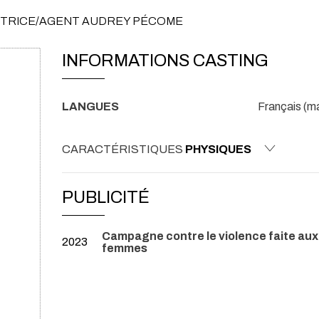
ECTRICE/AGENT AUDREY PÉCOME
INFORMATIONS CASTING
LANGUES
Français (ma
CARACTÉRISTIQUES
PHYSIQUES
PUBLICITÉ
Campagne contre le violence faite aux
2023
femmes