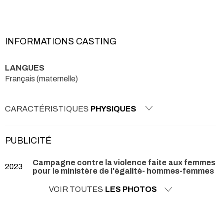
INFORMATIONS CASTING
LANGUES
Français (maternelle)
CARACTÉRISTIQUES
PHYSIQUES
PUBLICITÉ
Campagne contre la violence faite aux femmes
2023
pour le ministère de l'égalité- hommes-femmes
VOIR TOUTES
LES PHOTOS