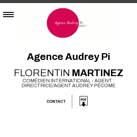
Agence Audrey Pi
FLORENTIN
MARTINEZ
COMÉDIEN INTERNATIONAL - AGENT :
DIRECTRICE/AGENT AUDREY PÉCOME
CONTACT