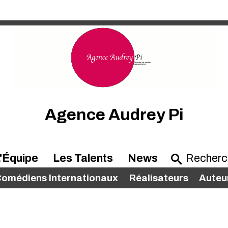
Agence Audrey Pi
'Équipe
Les Talents
News
omédiens Internationaux
Réalisateurs
Auteu