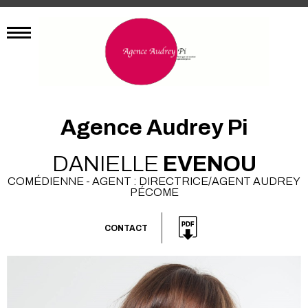
Agence Audrey Pi
DANIELLE
EVENOU
COMÉDIENNE - AGENT : DIRECTRICE/AGENT AUDREY
PÉCOME
CONTACT