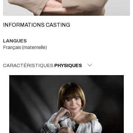
INFORMATIONS CASTING
LANGUES
Français (maternelle)
CARACTÉRISTIQUES
PHYSIQUES