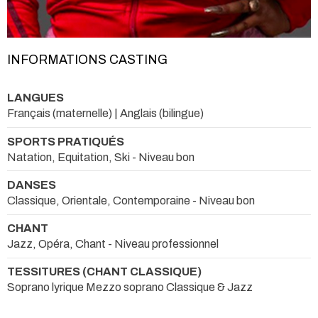
INFORMATIONS CASTING
LANGUES
Français (maternelle) | Anglais (bilingue)
SPORTS PRATIQUÉS
Natation, Equitation, Ski - Niveau bon
DANSES
Classique, Orientale, Contemporaine - Niveau bon
CHANT
Jazz, Opéra, Chant - Niveau professionnel
TESSITURES (CHANT CLASSIQUE)
Soprano lyrique Mezzo soprano Classique & Jazz