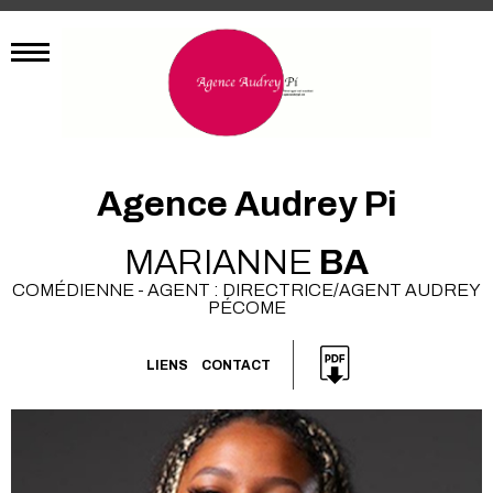
Agence Audrey Pi
MARIANNE
BA
COMÉDIENNE - AGENT : DIRECTRICE/AGENT AUDREY
PÉCOME
LIENS
CONTACT