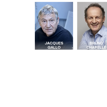
JACQUES
BRUNO
GALLO
CHAPELLE