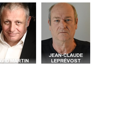
JEAN-CLAUDE
AVID MARTIN
LEPRÉVOST